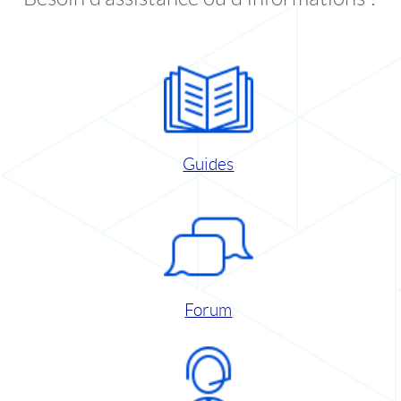
Guides
Forum